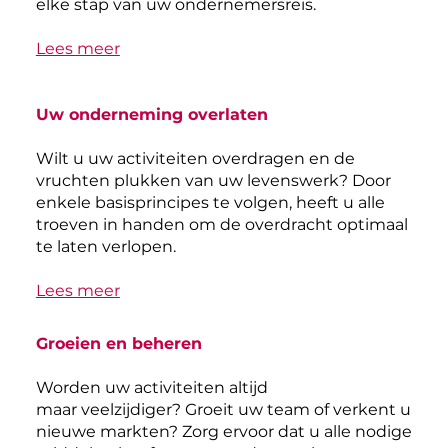
elke stap van uw ondernemersreis.
Lees meer
Uw onderneming overlaten
Wilt u uw activiteiten overdragen en de
vruchten plukken van uw levenswerk? Door
enkele basisprincipes te volgen, heeft u alle
troeven in handen om de overdracht optimaal
te laten verlopen.
Lees meer
Groeien en beheren
Worden uw activiteiten altijd
maar veelzijdiger? Groeit uw team of verkent u
nieuwe markten? Zorg ervoor dat u alle nodige