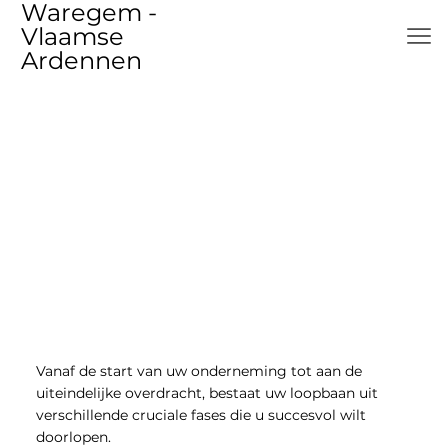
Waregem -
Vlaamse
Ardennen
Vanaf de start van uw onderneming tot aan de
uiteindelijke overdracht, bestaat uw loopbaan uit
verschillende cruciale fases die u succesvol wilt
doorlopen.