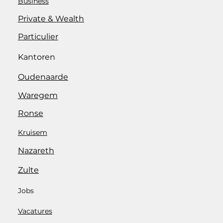
Business
Private & Wealth
Particulier
Kantoren
Oudenaarde
Waregem
Ronse
Kruisem
Nazareth
Zulte
Jobs
Vacatures