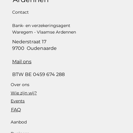
Contact
Bank- en verzekeringsagent
Waregem - Vlaamse Ardennen
Nederstraat 17
9700 Oudenaarde
Mail ons
BTW BE 0459 674 288
Over ons
Wie zijn wij?
Events
FAQ
Aanbod