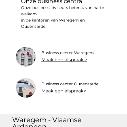
Onze business centra
Onze businessadviseurs heten u van harte
welkom
in de kantoren van Waregem en
Oudenaarde.
Business center Waregem
Maak een afspraak >
Business center Oudenaarde
Maak een afspraak>
Waregem - Vlaamse
Ardennen