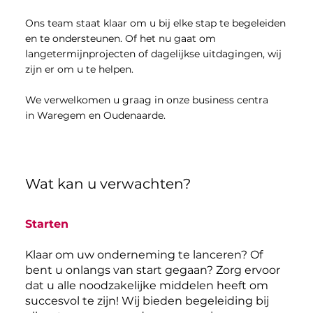
Ons team staat klaar om u bij elke stap te begeleiden
en te ondersteunen. Of het nu gaat om
langetermijnprojecten of dagelijkse uitdagingen, wij
zijn er om u te helpen.
We verwelkomen u graag in onze business centra
in Waregem en Oudenaarde.
Wat kan u verwachten?
Starten
Klaar om uw onderneming te lanceren? Of
bent u onlangs van start gegaan? Zorg ervoor
dat u alle noodzakelijke middelen heeft om
succesvol te zijn! Wij bieden begeleiding bij