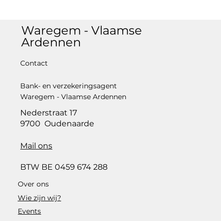
Waregem - Vlaamse
Ardennen
Contact
Bank- en verzekeringsagent
Waregem - Vlaamse Ardennen
Nederstraat 17
9700 Oudenaarde
Mail ons
BTW BE 0459 674 288
Over ons
Wie zijn wij?
Events