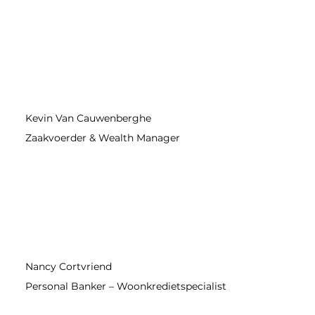
Kevin Van Cauwenberghe
Zaakvoerder & Wealth Manager
Nancy Cortvriend
Personal Banker – Woonkredietspecialist