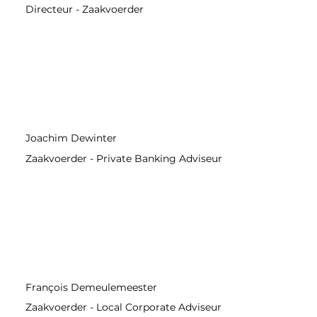
Directeur - Zaakvoerder
Joachim Dewinter
Zaakvoerder - Private Banking Adviseur
François Demeulemeester
Zaakvoerder - Local Corporate Adviseur