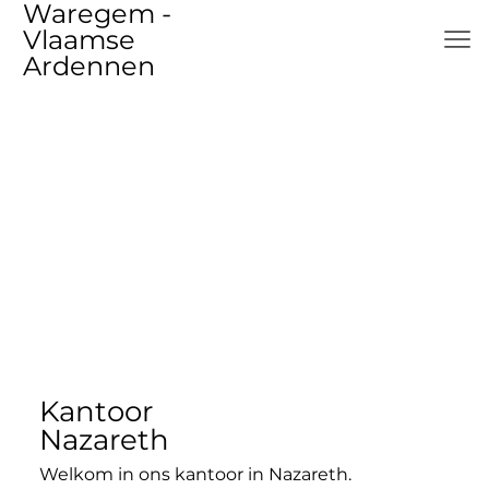
Waregem -
Vlaamse
Ardennen
Kantoor
Nazareth
Welkom in ons kantoor in Nazareth.