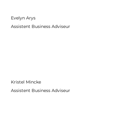
Evelyn Arys
Assistent Business Adviseur
Kristel Mincke
Assistent Business Adviseur