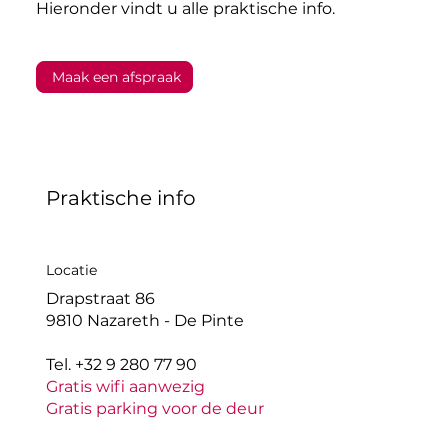
Hieronder vindt u alle praktische info.
Maak een afspraak
Praktische info
Locatie
Drapstraat 86
9810 Nazareth - De Pinte
Tel. +32 9 280 77 90
Gratis wifi aanwezig
Gratis parking voor de deur