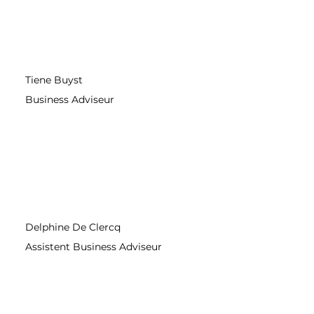
Tiene Buyst
Business Adviseur
Delphine De Clercq
Assistent Business Adviseur