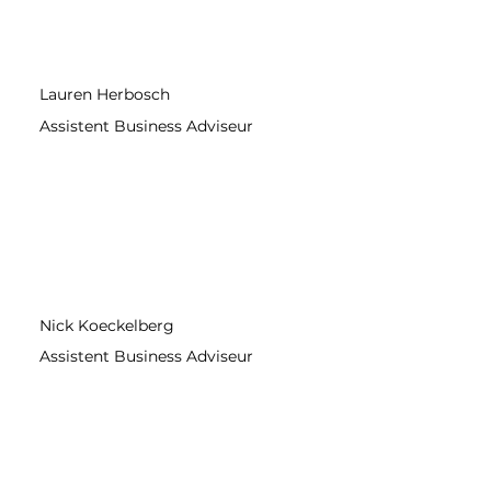
Lauren Herbosch
Assistent Business Adviseur
Nick Koeckelberg
Assistent Business Adviseur