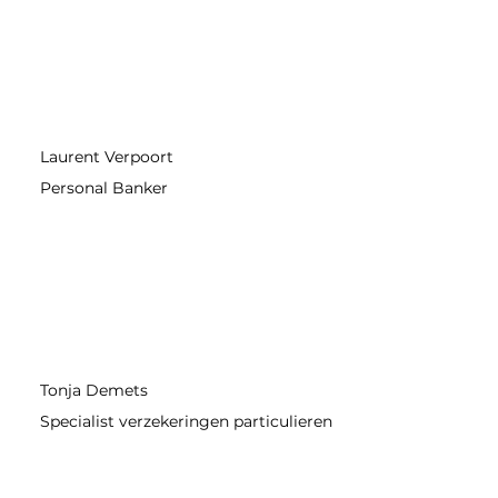
Laurent Verpoort
Personal Banker
Tonja Demets
Specialist verzekeringen particulieren