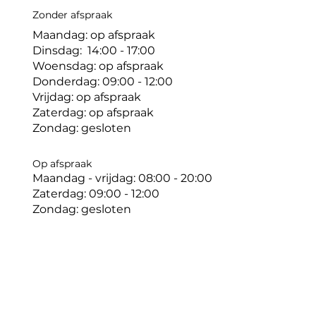
Zonder afspraak
Maandag: op afspraak
Dinsdag: 14:00 - 17:00
Woensdag: op afspraak
Donderdag: 09:00 - 12:00
Vrijdag: op afspraak
Zaterdag: op afspraak
Zondag: gesloten
Op afspraak
Maandag - vrijdag: 08:00 - 20:00
Zaterdag: 09:00 - 12:00
Zondag: gesloten