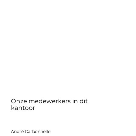
Onze medewerkers in dit
kantoor
André Carbonnelle