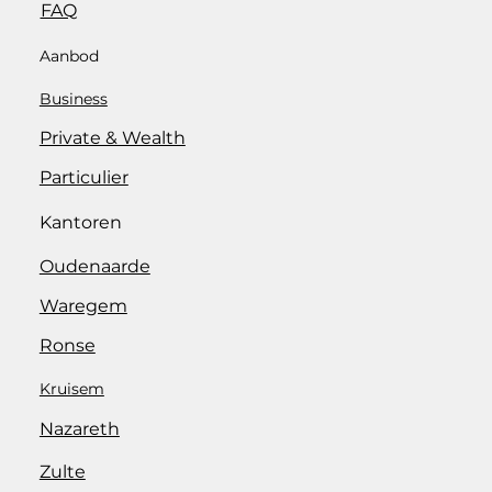
FAQ
Aanbod
Business
Private & Wealth
Particulier
Kantoren
Oudenaarde
Waregem
Ronse
Kruisem
Nazareth
Zulte