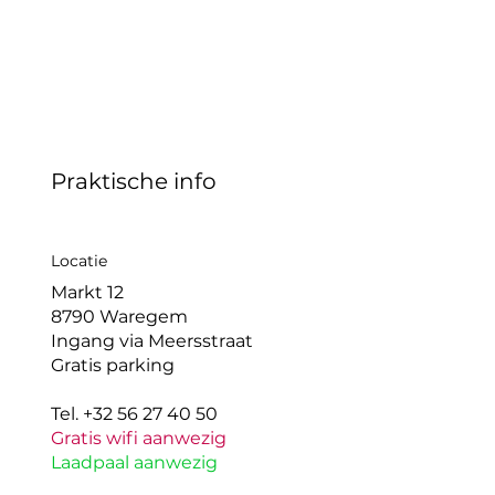
Praktische info
Locatie
Markt 12
8790 Waregem
Ingang via Meersstraat
Gratis parking
Tel. +32 56 27 40 50
Gratis wifi aanwezig
Laadpaal aanwezig