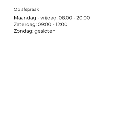
Op afspraak
Maandag - vrijdag: 08:00 - 20:00
Zaterdag: 09:00 - 12:00
Zondag: gesloten