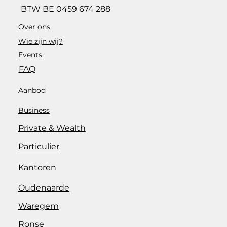
BTW BE 0459 674 288
Over ons
Wie zijn wij?
Events
FAQ
Aanbod
Business
Private & Wealth
Particulier
Kantoren
Oudenaarde
Waregem
Ronse