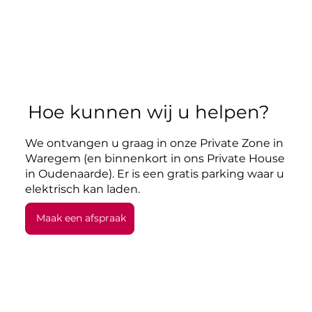
Hoe kunnen wij u helpen?
We ontvangen u graag in onze Private Zone in
Waregem (en binnenkort in ons Private House
in Oudenaarde). Er is een gratis parking waar u
elektrisch kan laden.
Maak een afspraak