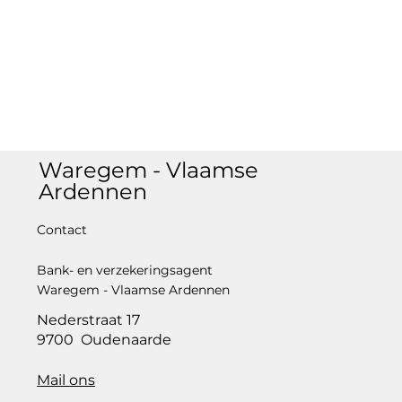
Waregem - Vlaamse
Ardennen
Contact
Bank- en verzekeringsagent
Waregem - Vlaamse Ardennen
Nederstraat 17
9700 Oudenaarde
Mail ons