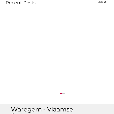
See All
Recent Posts
Waregem - Vlaamse