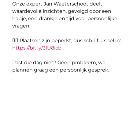
Onze expert Jan Waeterschoot deelt 
waardevolle inzichten, gevolgd door een 
hapje, een drankje en tijd voor persoonlijke 
vragen.
👉🏻 Plaatsen zijn beperkt, dus schrijf u snel in: 
https://bit.ly/3IU8icb
Past die dag niet? Geen probleem, we 
plannen graag een persoonlijk gesprek.